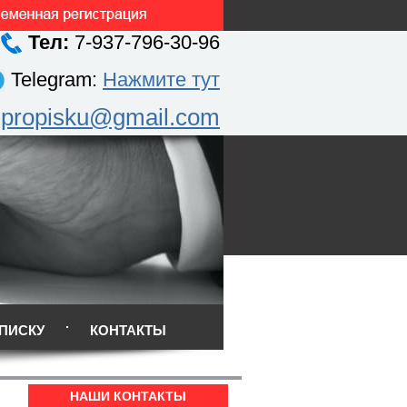
Тел:
7-937-796-30-96
Telegram:
Нажмите тут
.propisku@gmail.com
ПИСКУ
КОНТАКТЫ
НАШИ КОНТАКТЫ