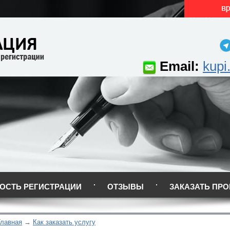
Email:
kupi
ОСТЬ РЕГИСТРАЦИИ
ОТЗЫВЫ
ЗАКАЗАТЬ ПРО
Главная
Как заказать услугу