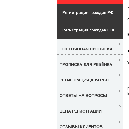
Регистрация граждан РФ
Регистрация граждан СНГ
ПОСТОЯННАЯ ПРОПИСКА
ПРОПИСКА ДЛЯ РЕБЁНКА
РЕГИСТРАЦИЯ ДЛЯ РВП
ОТВЕТЫ НА ВОПРОСЫ
ЦЕНА РЕГИСТРАЦИИ
ОТЗЫВЫ КЛИЕНТОВ