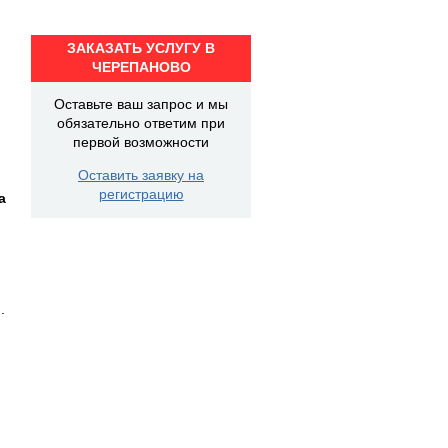
ЗАКАЗАТЬ УСЛУГУ В
ЧЕРЕПАНОВО
Оставьте ваш запрос и мы
обязательно ответим при
первой возможности
Оставить заявку на
регистрацию
а
.