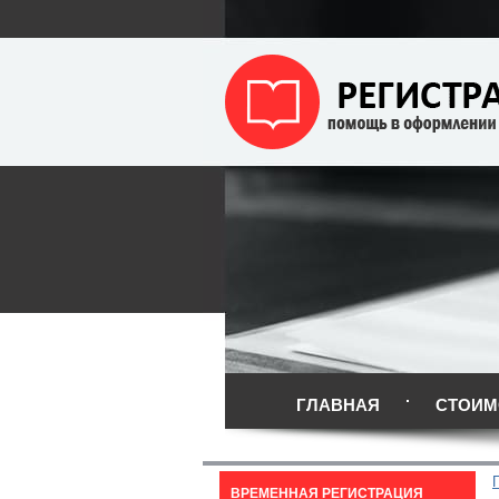
ГЛАВНАЯ
СТОИМ
ВРЕМЕННАЯ РЕГИСТРАЦИЯ